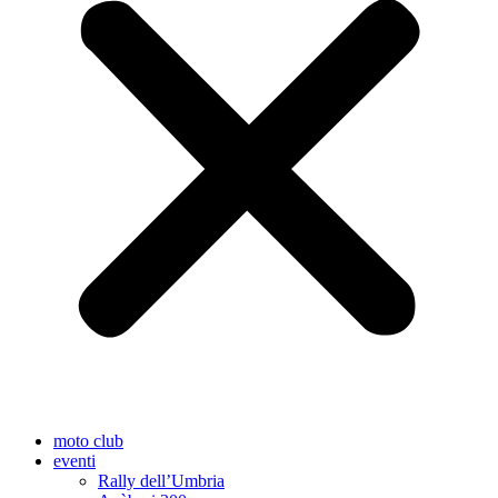
moto club
eventi
Rally dell’Umbria