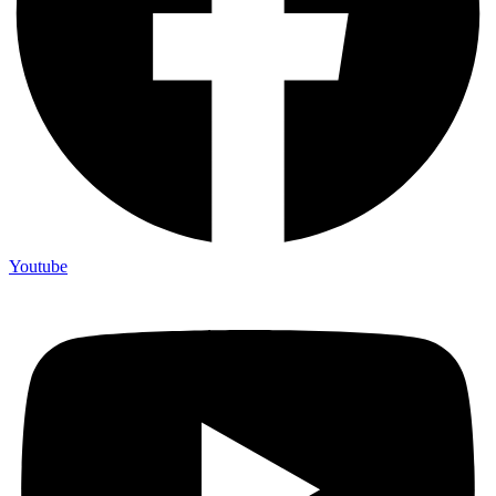
Youtube