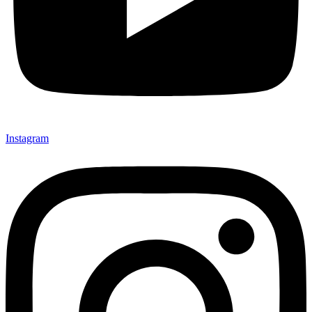
Instagram